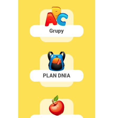
Grupy
PLAN DNIA