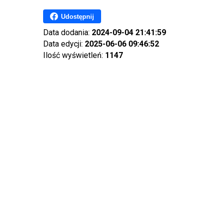
Udostępnij
Data dodania:
2024-09-04 21:41:59
Data edycji:
2025-06-06 09:46:52
Ilość wyświetleń:
1147